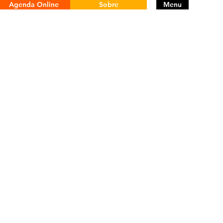
Agenda Online
Sobre
Menu