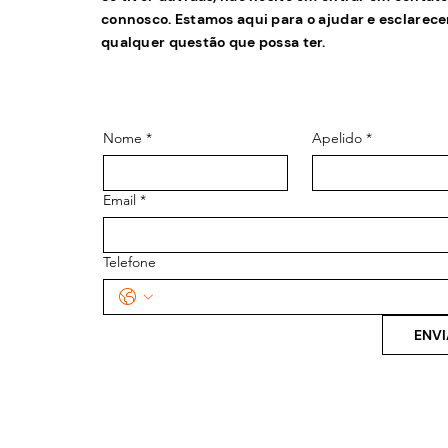
connosco. Estamos aqui para o ajudar e esclarece
qualquer questão que possa ter.
Nome
*
Apelido
*
Email
*
Telefone
ENVI