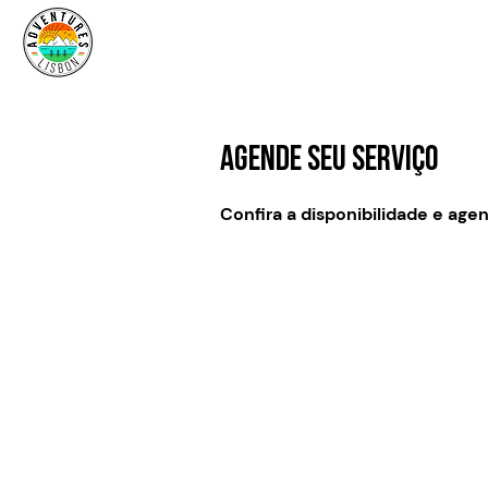
Agende seu serviço
Confira a disponibilidade e age