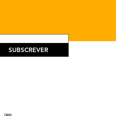
SUBSCREVER
EMAIL