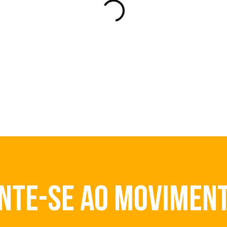
NTE-SE AO MOVIMEN