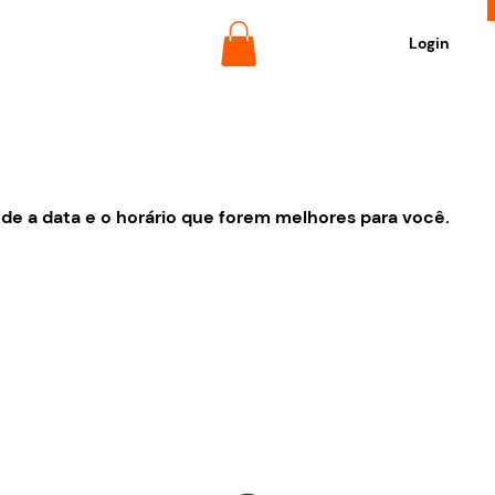
Login
nde a data e o horário que forem melhores para você.