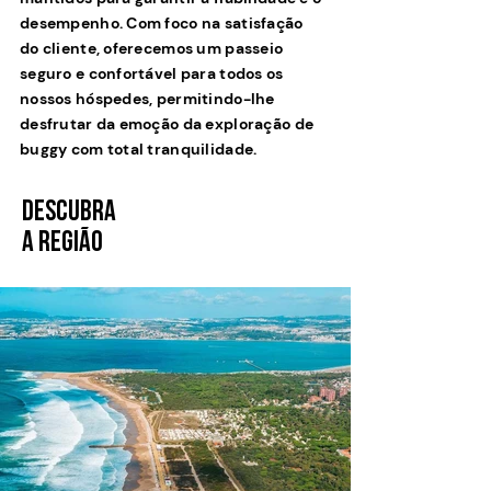
desempenho. Com foco na satisfação
do cliente, oferecemos um passeio
seguro e confortável para todos os
nossos hóspedes, permitindo-lhe
desfrutar da emoção da exploração de
buggy com total tranquilidade.
DESCUBRA
A REGIÃO